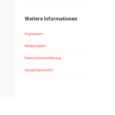
Weitere Informationen
Impressum
Mediendaten
Datenschutzerklärung
Gesamtübersicht