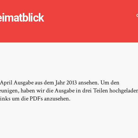
eimatblick
 April Ausgabe aus dem Jahr 2013 ansehen. Um den
unigen, haben wir die Ausgabe in drei Teilen hochgelade
 Links um die PDFs anzusehen.