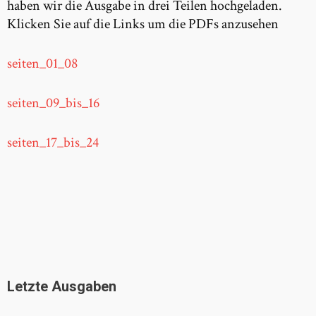
haben wir die Ausgabe in drei Teilen hochgeladen.
Klicken Sie auf die Links um die PDFs anzusehen
seiten_01_08
seiten_09_bis_16
seiten_17_bis_24
Letzte Ausgaben