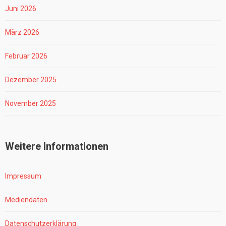
Juni 2026
März 2026
Februar 2026
Dezember 2025
November 2025
Weitere Informationen
Impressum
Mediendaten
Datenschutzerklärung