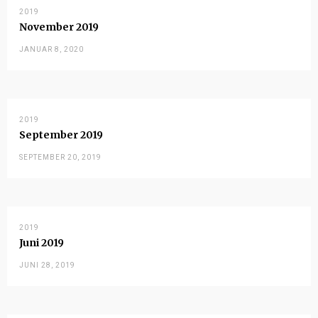
2019
November 2019
JANUAR 8, 2020
2019
September 2019
SEPTEMBER 20, 2019
2019
Juni 2019
JUNI 28, 2019