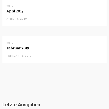
2019
April 2019
APRIL 16, 2019
2019
Februar 2019
FEBRUAR 15, 2019
Letzte Ausgaben