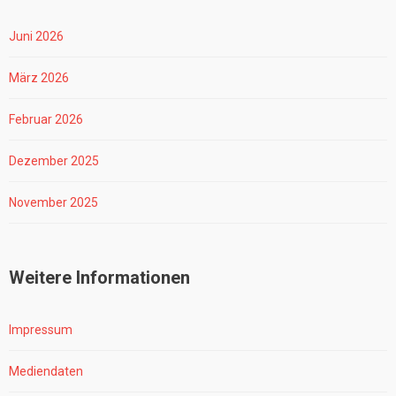
Juni 2026
März 2026
Februar 2026
Dezember 2025
November 2025
Weitere Informationen
Impressum
Mediendaten