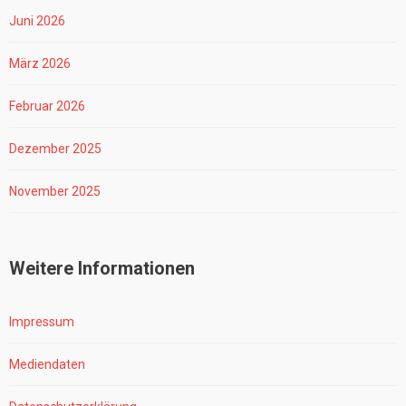
Juni 2026
März 2026
Februar 2026
Dezember 2025
November 2025
Weitere Informationen
Impressum
Mediendaten