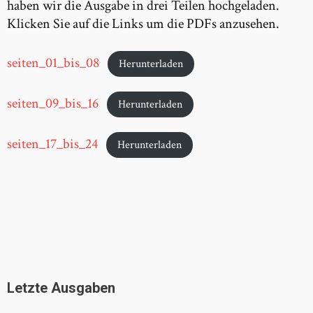
haben wir die Ausgabe in drei Teilen hochgeladen.
Klicken Sie auf die Links um die PDFs anzusehen.
seiten_01_bis_08
Herunterladen
seiten_09_bis_16
Herunterladen
seiten_17_bis_24
Herunterladen
Letzte Ausgaben